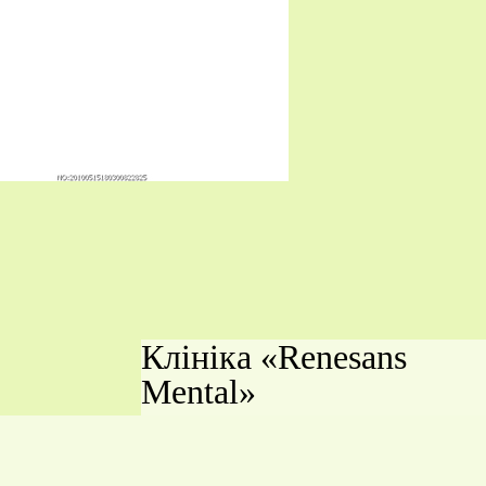
Клініка «Renesans
Mental»